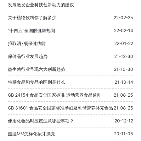
发展激发企业科技创新动力的建议
关于植物饮料你了解多少
22-02-25
“十四五”全国眼健康规划
22-02-14
拟取消7项保健功能
22-01-22
保健品行业发展趋势
21-12-30
益生菌行业呈现六大创新趋势
21-10-30
特膳食品和食品的区别是什么
21-10-14
GB 24154 食品安全国家标准 运动营养食品通则
21-08-25
GB 31601 食品安全国家标准孕妇及乳母营养补充食品
21-08-25
使用化妆品时应该注意哪些事项？
20-12-12
圆脸MM怎样化妆才漂亮
20-11-05