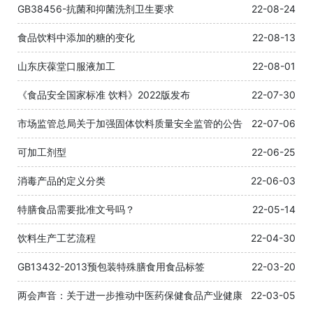
GB38456-抗菌和抑菌洗剂卫生要求
22-08-24
食品饮料中添加的糖的变化
22-08-13
山东庆葆堂口服液加工
22-08-01
《食品安全国家标准 饮料》2022版发布
22-07-30
市场监管总局关于加强固体饮料质量安全监管的公告
22-07-06
可加工剂型
22-06-25
消毒产品的定义分类
22-06-03
特膳食品需要批准文号吗？
22-05-14
饮料生产工艺流程
22-04-30
GB13432-2013预包装特殊膳食用食品标签
22-03-20
两会声音：关于进一步推动中医药保健食品产业健康
22-03-05